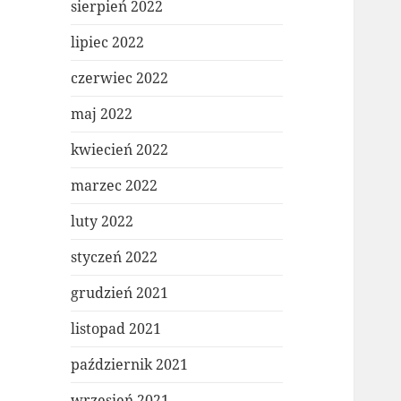
sierpień 2022
lipiec 2022
czerwiec 2022
maj 2022
kwiecień 2022
marzec 2022
luty 2022
styczeń 2022
grudzień 2021
listopad 2021
październik 2021
wrzesień 2021