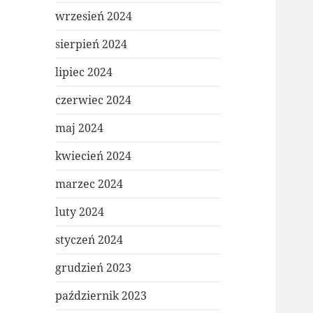
wrzesień 2024
sierpień 2024
lipiec 2024
czerwiec 2024
maj 2024
kwiecień 2024
marzec 2024
luty 2024
styczeń 2024
grudzień 2023
październik 2023