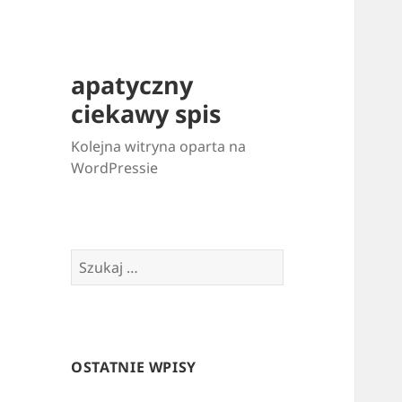
apatyczny
ciekawy spis
Kolejna witryna oparta na
WordPressie
Szukaj:
OSTATNIE WPISY