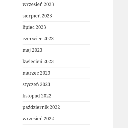
wrzesień 2023
sierpień 2023
lipiec 2023
czerwiec 2023
maj 2023
kwiecień 2023
marzec 2023
styczeń 2023
listopad 2022
październik 2022
wrzesień 2022