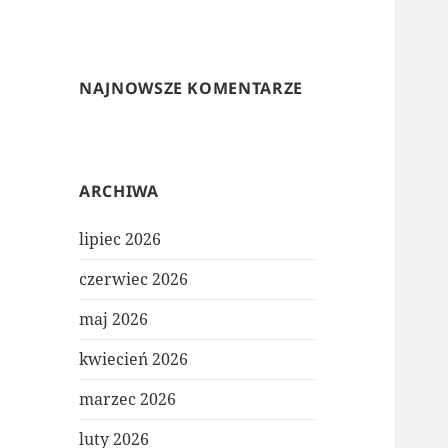
NAJNOWSZE KOMENTARZE
ARCHIWA
lipiec 2026
czerwiec 2026
maj 2026
kwiecień 2026
marzec 2026
luty 2026