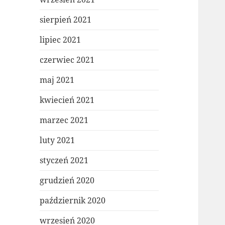
sierpień 2021
lipiec 2021
czerwiec 2021
maj 2021
kwiecień 2021
marzec 2021
luty 2021
styczeń 2021
grudzień 2020
październik 2020
wrzesień 2020