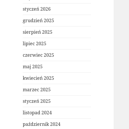
styczeń 2026
grudzień 2025
sierpień 2025
lipiec 2025
czerwiec 2025
maj 2025
kwiecień 2025
marzec 2025
styczeń 2025
listopad 2024
październik 2024