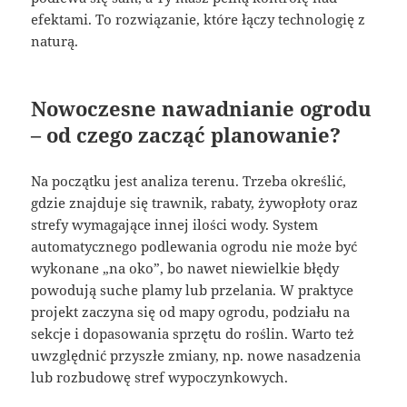
efektami. To rozwiązanie, które łączy technologię z
naturą.
Nowoczesne nawadnianie ogrodu
– od czego zacząć planowanie?
Na początku jest analiza terenu. Trzeba określić,
gdzie znajduje się trawnik, rabaty, żywopłoty oraz
strefy wymagające innej ilości wody. System
automatycznego podlewania ogrodu nie może być
wykonane „na oko”, bo nawet niewielkie błędy
powodują suche plamy lub przelania. W praktyce
projekt zaczyna się od mapy ogrodu, podziału na
sekcje i dopasowania sprzętu do roślin. Warto też
uwzględnić przyszłe zmiany, np. nowe nasadzenia
lub rozbudowę stref wypoczynkowych.