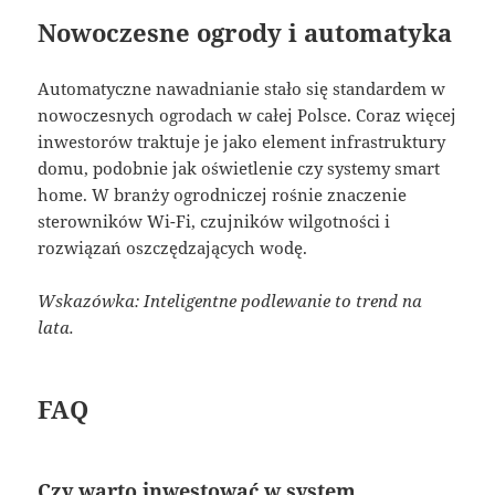
Nowoczesne ogrody i automatyka
Automatyczne nawadnianie stało się standardem w
nowoczesnych ogrodach w całej Polsce. Coraz więcej
inwestorów traktuje je jako element infrastruktury
domu, podobnie jak oświetlenie czy systemy smart
home. W branży ogrodniczej rośnie znaczenie
sterowników Wi-Fi, czujników wilgotności i
rozwiązań oszczędzających wodę.
Wskazówka: Inteligentne podlewanie to trend na
lata.
FAQ
Czy warto inwestować w system