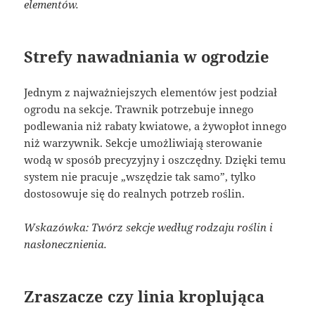
elementów.
Strefy nawadniania w ogrodzie
Jednym z najważniejszych elementów jest podział
ogrodu na sekcje. Trawnik potrzebuje innego
podlewania niż rabaty kwiatowe, a żywopłot innego
niż warzywnik. Sekcje umożliwiają sterowanie
wodą w sposób precyzyjny i oszczędny. Dzięki temu
system nie pracuje „wszędzie tak samo”, tylko
dostosowuje się do realnych potrzeb roślin.
Wskazówka: Twórz sekcje według rodzaju roślin i
nasłonecznienia.
Zraszacze czy linia kroplująca