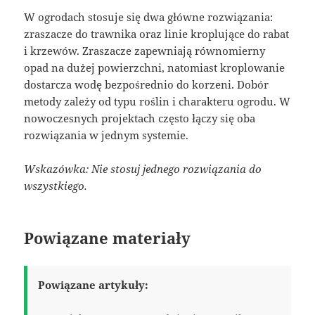
W ogrodach stosuje się dwa główne rozwiązania:
zraszacze do trawnika oraz linie kroplujące do rabat
i krzewów. Zraszacze zapewniają równomierny
opad na dużej powierzchni, natomiast kroplowanie
dostarcza wodę bezpośrednio do korzeni. Dobór
metody zależy od typu roślin i charakteru ogrodu. W
nowoczesnych projektach często łączy się oba
rozwiązania w jednym systemie.
Wskazówka: Nie stosuj jednego rozwiązania do
wszystkiego.
Powiązane materiały
Powiązane artykuły: