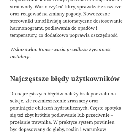
strat wody. Warto czyścić filtry, sprawdzać zraszacze
oraz reagować na zmiany pogody. Nowoczesne
sterowniki umożliwiają automatyczne dostosowanie
harmonogramu podlewania do opadów i
temperatury, co dodatkowo poprawia oszczędność.
Wskazówka: Konserwacja przedłuża żywotność
instalacji.
Najczęstsze błędy użytkowników
Do najczęstszych błędów należy brak podziału na
sekcje, złe rozmieszczenie zraszaczy oraz
pominięcie obliczeń hydraulicznych. Często spotyka
się też zbyt krótkie podlewanie lub przeciwnie –
przelanie trawnika. W praktyce system powinien
być dopasowany do gleby, roślin i warunków