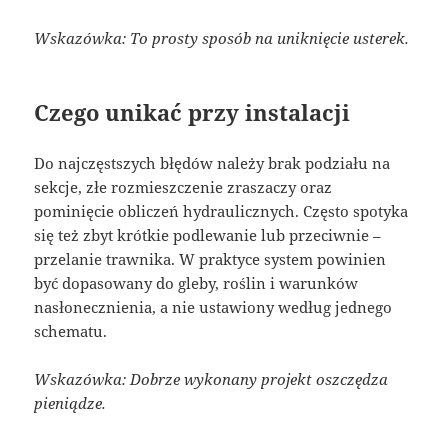
Wskazówka: To prosty sposób na uniknięcie usterek.
Czego unikać przy instalacji
Do najczęstszych błędów należy brak podziału na
sekcje, złe rozmieszczenie zraszaczy oraz
pominięcie obliczeń hydraulicznych. Często spotyka
się też zbyt krótkie podlewanie lub przeciwnie –
przelanie trawnika. W praktyce system powinien
być dopasowany do gleby, roślin i warunków
nasłonecznienia, a nie ustawiony według jednego
schematu.
Wskazówka: Dobrze wykonany projekt oszczędza
pieniądze.