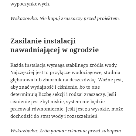
wypoczynkowych.
Wskazówka: Nie kupuj zraszaczy przed projektem.
Zasilanie instalacji
nawadniającej w ogrodzie
Każda instalacja wymaga stabilnego źródła wody.
Najczęściej jest to przyłącze wodociągowe, studnia
głębinowa lub zbiornik na deszczówkę. Ważne jest,
aby znać wydajność i ciśnienie, bo to one
determinują liczbę sekcji i rodzaj zraszaczy. Jeśli
ciśnienie jest zbyt niskie, system nie będzie
pracował równomiernie. Jeśli jest za wysokie, może
dochodzić do strat wody i rozszczelnień.
Wskazówka: Zrób pomiar ciśnienia przed zakupem