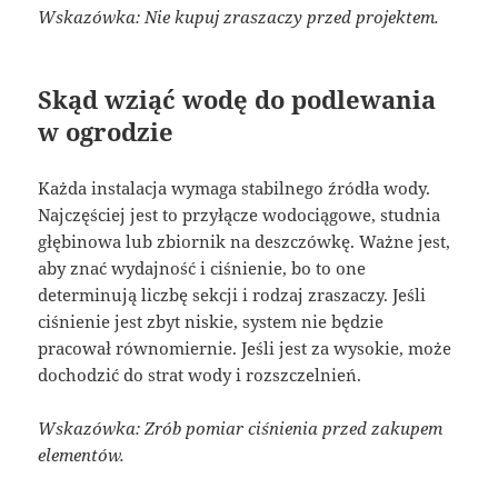
Wskazówka: Nie kupuj zraszaczy przed projektem.
Skąd wziąć wodę do podlewania
w ogrodzie
Każda instalacja wymaga stabilnego źródła wody.
Najczęściej jest to przyłącze wodociągowe, studnia
głębinowa lub zbiornik na deszczówkę. Ważne jest,
aby znać wydajność i ciśnienie, bo to one
determinują liczbę sekcji i rodzaj zraszaczy. Jeśli
ciśnienie jest zbyt niskie, system nie będzie
pracował równomiernie. Jeśli jest za wysokie, może
dochodzić do strat wody i rozszczelnień.
Wskazówka: Zrób pomiar ciśnienia przed zakupem
elementów.