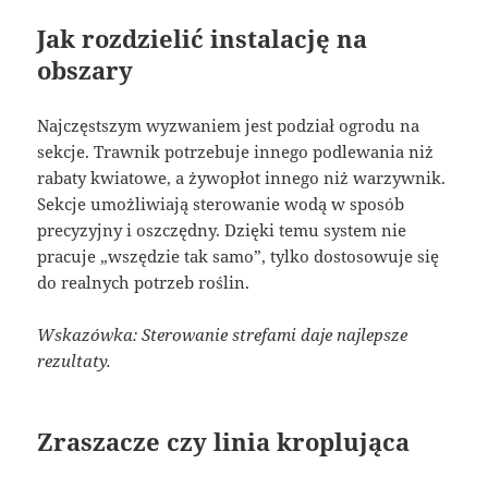
Jak rozdzielić instalację na
obszary
Najczęstszym wyzwaniem jest podział ogrodu na
sekcje. Trawnik potrzebuje innego podlewania niż
rabaty kwiatowe, a żywopłot innego niż warzywnik.
Sekcje umożliwiają sterowanie wodą w sposób
precyzyjny i oszczędny. Dzięki temu system nie
pracuje „wszędzie tak samo”, tylko dostosowuje się
do realnych potrzeb roślin.
Wskazówka: Sterowanie strefami daje najlepsze
rezultaty.
Zraszacze czy linia kroplująca