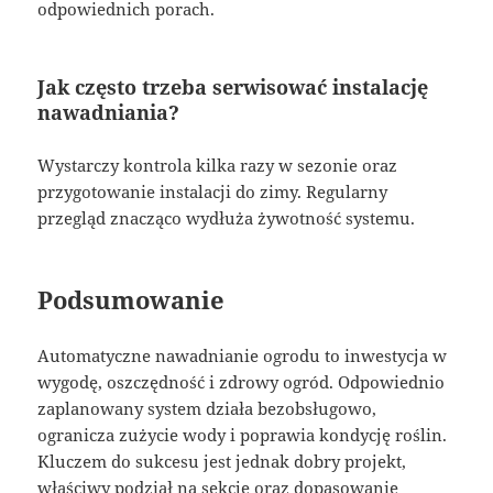
odpowiednich porach.
Jak często trzeba serwisować instalację
nawadniania?
Wystarczy kontrola kilka razy w sezonie oraz
przygotowanie instalacji do zimy. Regularny
przegląd znacząco wydłuża żywotność systemu.
Podsumowanie
Automatyczne nawadnianie ogrodu to inwestycja w
wygodę, oszczędność i zdrowy ogród. Odpowiednio
zaplanowany system działa bezobsługowo,
ogranicza zużycie wody i poprawia kondycję roślin.
Kluczem do sukcesu jest jednak dobry projekt,
właściwy podział na sekcje oraz dopasowanie