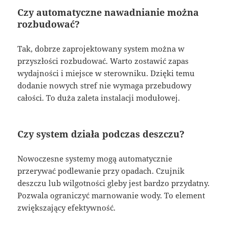
Czy automatyczne nawadnianie można
rozbudować?
Tak, dobrze zaprojektowany system można w
przyszłości rozbudować. Warto zostawić zapas
wydajności i miejsce w sterowniku. Dzięki temu
dodanie nowych stref nie wymaga przebudowy
całości. To duża zaleta instalacji modułowej.
Czy system działa podczas deszczu?
Nowoczesne systemy mogą automatycznie
przerywać podlewanie przy opadach. Czujnik
deszczu lub wilgotności gleby jest bardzo przydatny.
Pozwala ograniczyć marnowanie wody. To element
zwiększający efektywność.