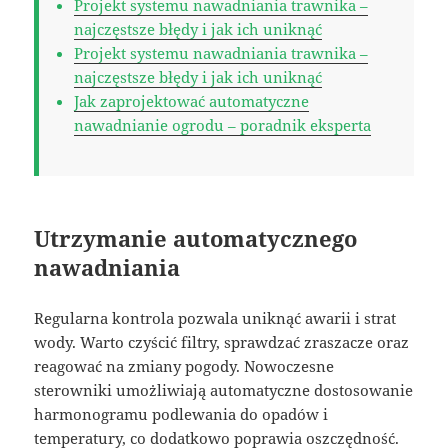
Projekt systemu nawadniania trawnika –
najczęstsze błędy i jak ich uniknąć
Projekt systemu nawadniania trawnika –
najczęstsze błędy i jak ich uniknąć
Jak zaprojektować automatyczne
nawadnianie ogrodu – poradnik eksperta
Utrzymanie automatycznego
nawadniania
Regularna kontrola pozwala uniknąć awarii i strat
wody. Warto czyścić filtry, sprawdzać zraszacze oraz
reagować na zmiany pogody. Nowoczesne
sterowniki umożliwiają automatyczne dostosowanie
harmonogramu podlewania do opadów i
temperatury, co dodatkowo poprawia oszczędność.