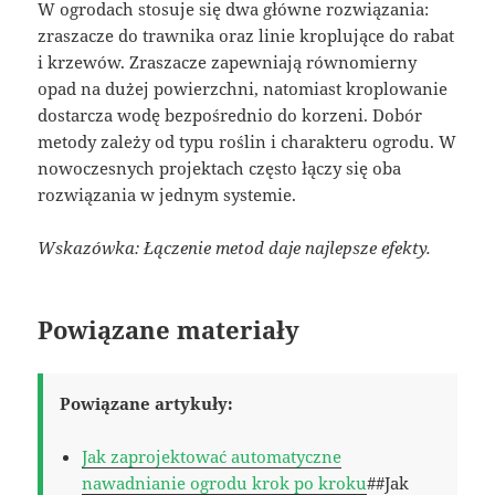
W ogrodach stosuje się dwa główne rozwiązania:
zraszacze do trawnika oraz linie kroplujące do rabat
i krzewów. Zraszacze zapewniają równomierny
opad na dużej powierzchni, natomiast kroplowanie
dostarcza wodę bezpośrednio do korzeni. Dobór
metody zależy od typu roślin i charakteru ogrodu. W
nowoczesnych projektach często łączy się oba
rozwiązania w jednym systemie.
Wskazówka: Łączenie metod daje najlepsze efekty.
Powiązane materiały
Powiązane artykuły:
Jak zaprojektować automatyczne
nawadnianie ogrodu krok po kroku
##Jak