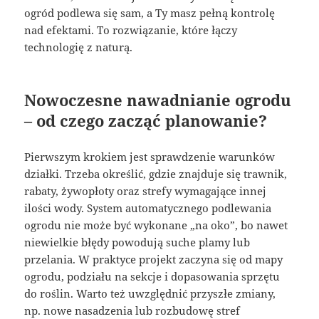
ogród podlewa się sam, a Ty masz pełną kontrolę
nad efektami. To rozwiązanie, które łączy
technologię z naturą.
Nowoczesne nawadnianie ogrodu
– od czego zacząć planowanie?
Pierwszym krokiem jest sprawdzenie warunków
działki. Trzeba określić, gdzie znajduje się trawnik,
rabaty, żywopłoty oraz strefy wymagające innej
ilości wody. System automatycznego podlewania
ogrodu nie może być wykonane „na oko”, bo nawet
niewielkie błędy powodują suche plamy lub
przelania. W praktyce projekt zaczyna się od mapy
ogrodu, podziału na sekcje i dopasowania sprzętu
do roślin. Warto też uwzględnić przyszłe zmiany,
np. nowe nasadzenia lub rozbudowę stref