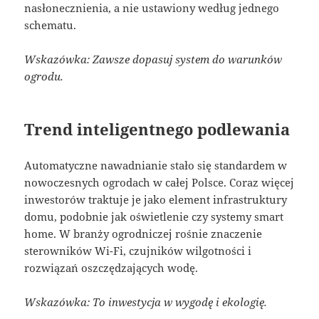
nasłonecznienia, a nie ustawiony według jednego
schematu.
Wskazówka: Zawsze dopasuj system do warunków
ogrodu.
Trend inteligentnego podlewania
Automatyczne nawadnianie stało się standardem w
nowoczesnych ogrodach w całej Polsce. Coraz więcej
inwestorów traktuje je jako element infrastruktury
domu, podobnie jak oświetlenie czy systemy smart
home. W branży ogrodniczej rośnie znaczenie
sterowników Wi-Fi, czujników wilgotności i
rozwiązań oszczędzających wodę.
Wskazówka: To inwestycja w wygodę i ekologię.