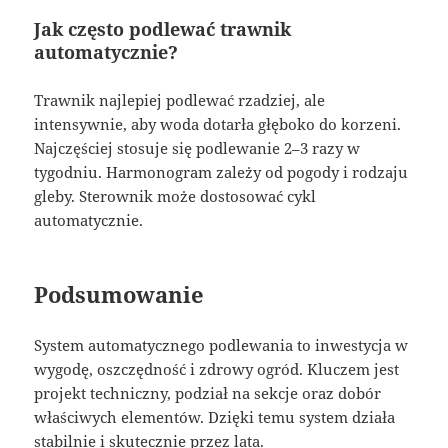
Jak często podlewać trawnik
automatycznie?
Trawnik najlepiej podlewać rzadziej, ale
intensywnie, aby woda dotarła głęboko do korzeni.
Najczęściej stosuje się podlewanie 2–3 razy w
tygodniu. Harmonogram zależy od pogody i rodzaju
gleby. Sterownik może dostosować cykl
automatycznie.
Podsumowanie
System automatycznego podlewania to inwestycja w
wygodę, oszczędność i zdrowy ogród. Kluczem jest
projekt techniczny, podział na sekcje oraz dobór
właściwych elementów. Dzięki temu system działa
stabilnie i skutecznie przez lata.