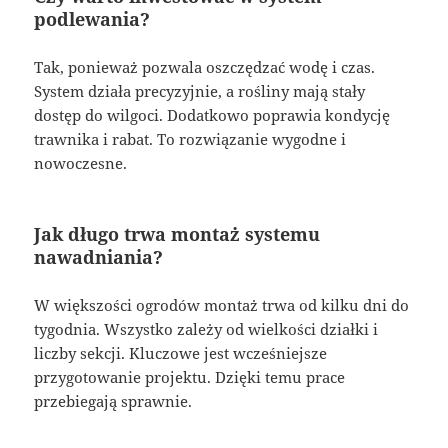
podlewania?
Tak, ponieważ pozwala oszczędzać wodę i czas.
System działa precyzyjnie, a rośliny mają stały
dostęp do wilgoci. Dodatkowo poprawia kondycję
trawnika i rabat. To rozwiązanie wygodne i
nowoczesne.
Jak długo trwa montaż systemu
nawadniania?
W większości ogrodów montaż trwa od kilku dni do
tygodnia. Wszystko zależy od wielkości działki i
liczby sekcji. Kluczowe jest wcześniejsze
przygotowanie projektu. Dzięki temu prace
przebiegają sprawnie.