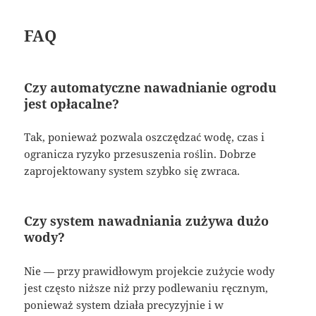
FAQ
Czy automatyczne nawadnianie ogrodu
jest opłacalne?
Tak, ponieważ pozwala oszczędzać wodę, czas i
ogranicza ryzyko przesuszenia roślin. Dobrze
zaprojektowany system szybko się zwraca.
Czy system nawadniania zużywa dużo
wody?
Nie — przy prawidłowym projekcie zużycie wody
jest często niższe niż przy podlewaniu ręcznym,
ponieważ system działa precyzyjnie i w