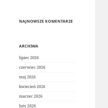
NAJNOWSZE KOMENTARZE
ARCHIWA
lipiec 2026
czerwiec 2026
maj 2026
kwiecień 2026
marzec 2026
luty 2026