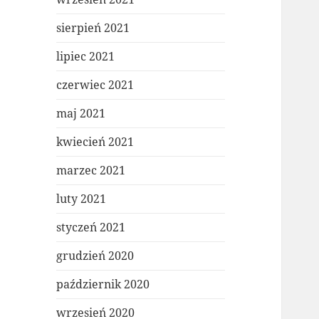
sierpień 2021
lipiec 2021
czerwiec 2021
maj 2021
kwiecień 2021
marzec 2021
luty 2021
styczeń 2021
grudzień 2020
październik 2020
wrzesień 2020