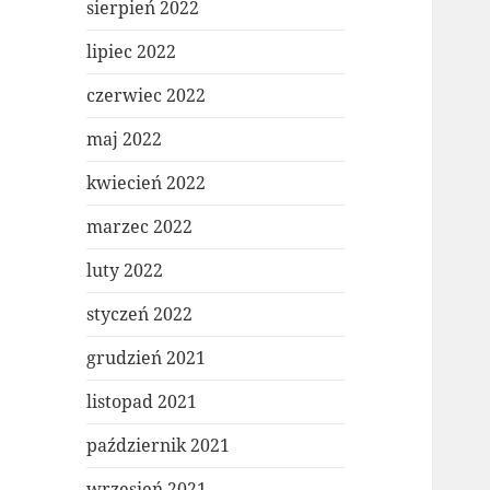
sierpień 2022
lipiec 2022
czerwiec 2022
maj 2022
kwiecień 2022
marzec 2022
luty 2022
styczeń 2022
grudzień 2021
listopad 2021
październik 2021
wrzesień 2021