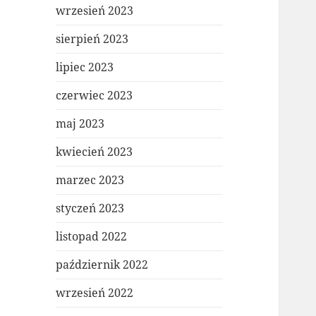
wrzesień 2023
sierpień 2023
lipiec 2023
czerwiec 2023
maj 2023
kwiecień 2023
marzec 2023
styczeń 2023
listopad 2022
październik 2022
wrzesień 2022