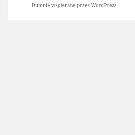
Dumnie wspierane przez WordPress