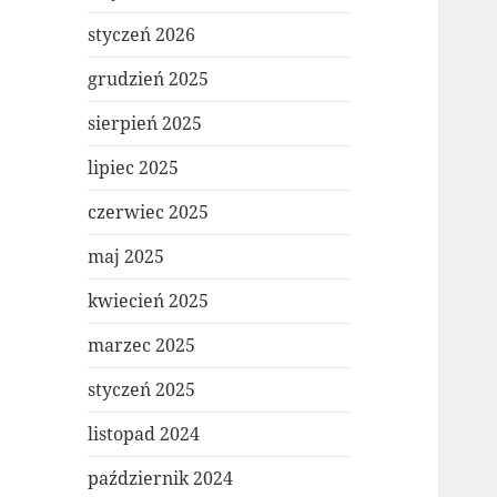
styczeń 2026
grudzień 2025
sierpień 2025
lipiec 2025
czerwiec 2025
maj 2025
kwiecień 2025
marzec 2025
styczeń 2025
listopad 2024
październik 2024