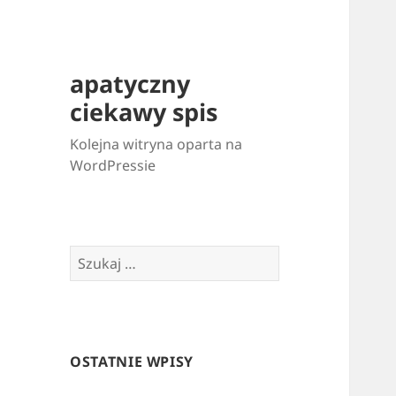
apatyczny
ciekawy spis
Kolejna witryna oparta na
WordPressie
Szukaj:
OSTATNIE WPISY