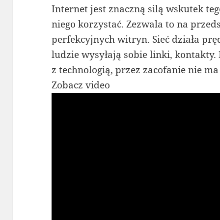
Internet jest znaczną silą wskutek te
niego korzystać. Zezwala to na przeds
perfekcyjnych witryn. Sieć działa prę
ludzie wysyłają sobie linki, kontakty
z technologią, przez zacofanie nie ma 
Zobacz video