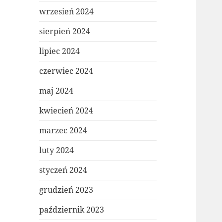
wrzesień 2024
sierpień 2024
lipiec 2024
czerwiec 2024
maj 2024
kwiecień 2024
marzec 2024
luty 2024
styczeń 2024
grudzień 2023
październik 2023