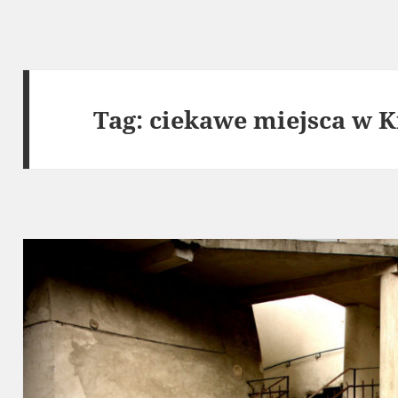
Tag:
ciekawe miejsca w 