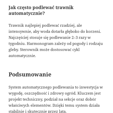
Jak często podlewać trawnik
automatycznie?
Trawnik najlepiej podlewać rzadziej, ale
intensywnie, aby woda dotarła głęboko do korzeni.
Najczęściej stosuje się podlewanie 2–3 razy w
tygodniu. Harmonogram zależy od pogody i rodzaju
gleby. Sterownik może dostosować cykl
automatycznie.
Podsumowanie
System automatycznego podlewania to inwestycja w
wygodę, oszczędność i zdrowy ogród. Kluczem jest
projekt techniczny, podział na sekcje oraz dobór
właściwych elementów. Dzięki temu system działa
stabilnie i skutecznie przez lata.