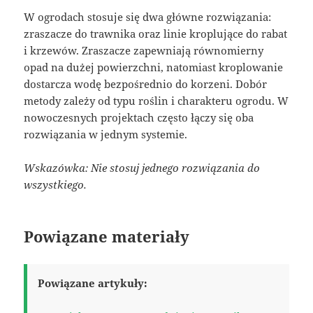
W ogrodach stosuje się dwa główne rozwiązania:
zraszacze do trawnika oraz linie kroplujące do rabat
i krzewów. Zraszacze zapewniają równomierny
opad na dużej powierzchni, natomiast kroplowanie
dostarcza wodę bezpośrednio do korzeni. Dobór
metody zależy od typu roślin i charakteru ogrodu. W
nowoczesnych projektach często łączy się oba
rozwiązania w jednym systemie.
Wskazówka: Nie stosuj jednego rozwiązania do
wszystkiego.
Powiązane materiały
Powiązane artykuły: