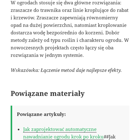
W ogrodach stosuje się dwa główne rozwiązania:
zraszacze do trawnika oraz linie kroplujące do rabat
i krzewów. Zraszacze zapewniają równomierny
opad na dużej powierzchni, natomiast kroplowanie
dostarcza wodę bezpośrednio do korzeni. Dobór
metody zależy od typu roślin i charakteru ogrodu. W
nowoczesnych projektach często łączy się oba
rozwiązania w jednym systemie.
Wskazówka: Łączenie metod daje najlepsze efekty.
Powiązane materiały
Powiązane artykuły:
Jak zaprojektować automatyczne
nawadnianie ogrodu krok po kroku
##Jak