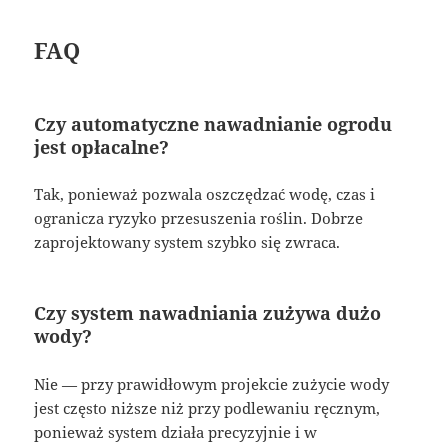
FAQ
Czy automatyczne nawadnianie ogrodu
jest opłacalne?
Tak, ponieważ pozwala oszczędzać wodę, czas i
ogranicza ryzyko przesuszenia roślin. Dobrze
zaprojektowany system szybko się zwraca.
Czy system nawadniania zużywa dużo
wody?
Nie — przy prawidłowym projekcie zużycie wody
jest często niższe niż przy podlewaniu ręcznym,
ponieważ system działa precyzyjnie i w