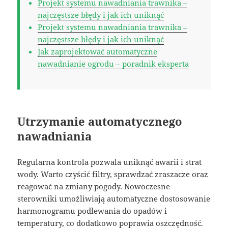
Projekt systemu nawadniania trawnika –
najczęstsze błędy i jak ich uniknąć
Projekt systemu nawadniania trawnika –
najczęstsze błędy i jak ich uniknąć
Jak zaprojektować automatyczne
nawadnianie ogrodu – poradnik eksperta
Utrzymanie automatycznego
nawadniania
Regularna kontrola pozwala uniknąć awarii i strat
wody. Warto czyścić filtry, sprawdzać zraszacze oraz
reagować na zmiany pogody. Nowoczesne
sterowniki umożliwiają automatyczne dostosowanie
harmonogramu podlewania do opadów i
temperatury, co dodatkowo poprawia oszczędność.