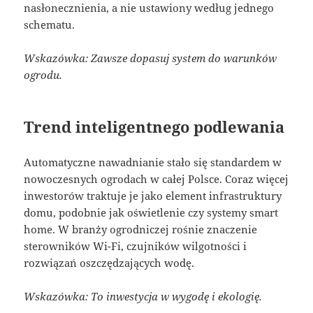
nasłonecznienia, a nie ustawiony według jednego
schematu.
Wskazówka: Zawsze dopasuj system do warunków
ogrodu.
Trend inteligentnego podlewania
Automatyczne nawadnianie stało się standardem w
nowoczesnych ogrodach w całej Polsce. Coraz więcej
inwestorów traktuje je jako element infrastruktury
domu, podobnie jak oświetlenie czy systemy smart
home. W branży ogrodniczej rośnie znaczenie
sterowników Wi-Fi, czujników wilgotności i
rozwiązań oszczędzających wodę.
Wskazówka: To inwestycja w wygodę i ekologię.