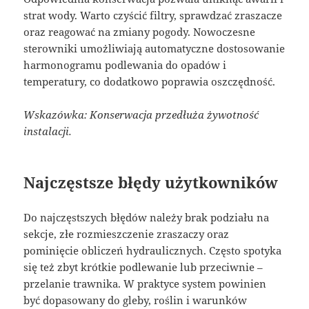
strat wody. Warto czyścić filtry, sprawdzać zraszacze
oraz reagować na zmiany pogody. Nowoczesne
sterowniki umożliwiają automatyczne dostosowanie
harmonogramu podlewania do opadów i
temperatury, co dodatkowo poprawia oszczędność.
Wskazówka: Konserwacja przedłuża żywotność
instalacji.
Najczęstsze błędy użytkowników
Do najczęstszych błędów należy brak podziału na
sekcje, złe rozmieszczenie zraszaczy oraz
pominięcie obliczeń hydraulicznych. Często spotyka
się też zbyt krótkie podlewanie lub przeciwnie –
przelanie trawnika. W praktyce system powinien
być dopasowany do gleby, roślin i warunków