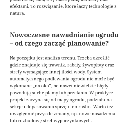
efektami. To rozwiązanie, które łączy technologię z
naturą.
Nowoczesne nawadnianie ogrodu
– od czego zacząć planowanie?
Na początku jest analiza terenu. Trzeba określić,
gdzie znajduje się trawnik, rabaty, żywopłoty oraz
strefy wymagające innej ilości wody. System
automatycznego podlewania ogrodu nie może być
wykonane „na oko”, bo nawet niewielkie błędy
powodują suche plamy lub przelania. W praktyce
projekt zaczyna się od mapy ogrodu, podziału na
sekcje i dopasowania sprzętu do roślin. Warto też
uwzględnić przyszłe zmiany, np. nowe nasadzenia
lub rozbudowę stref wypoczynkowych.