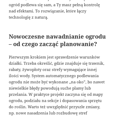
ogród podlewa się sam, a Ty masz pełną kontrolę
nad efektami. To rozwiązanie, które łączy
technologię z naturą.
Nowoczesne nawadnianie ogrodu
– od czego zacząć planowanie?
Pierwszym krokiem jest sprawdzenie warunków
działki. Trzeba określić, gdzie znajduje się trawnik,
rabaty, żywopłoty oraz strefy wymagające innej
ilości wody. System automatycznego podlewania
ogrodu nie może być wykonane „na oko”, bo nawet
niewielkie błędy powodują suche plamy lub
przelania. W praktyce projekt zaczyna się od mapy
ogrodu, podziału na sekcje i dopasowania sprzętu
do roślin. Warto też uwzględnić przyszłe zmiany,
np. nowe nasadzenia lub rozbudowę stref