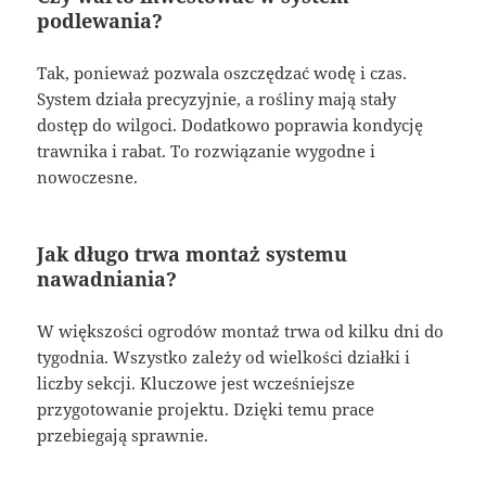
podlewania?
Tak, ponieważ pozwala oszczędzać wodę i czas.
System działa precyzyjnie, a rośliny mają stały
dostęp do wilgoci. Dodatkowo poprawia kondycję
trawnika i rabat. To rozwiązanie wygodne i
nowoczesne.
Jak długo trwa montaż systemu
nawadniania?
W większości ogrodów montaż trwa od kilku dni do
tygodnia. Wszystko zależy od wielkości działki i
liczby sekcji. Kluczowe jest wcześniejsze
przygotowanie projektu. Dzięki temu prace
przebiegają sprawnie.