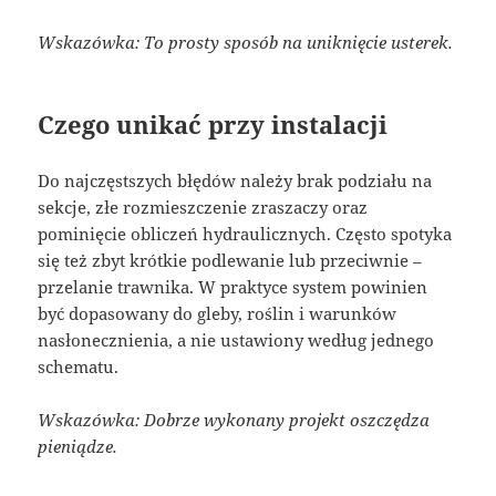
Wskazówka: To prosty sposób na uniknięcie usterek.
Czego unikać przy instalacji
Do najczęstszych błędów należy brak podziału na
sekcje, złe rozmieszczenie zraszaczy oraz
pominięcie obliczeń hydraulicznych. Często spotyka
się też zbyt krótkie podlewanie lub przeciwnie –
przelanie trawnika. W praktyce system powinien
być dopasowany do gleby, roślin i warunków
nasłonecznienia, a nie ustawiony według jednego
schematu.
Wskazówka: Dobrze wykonany projekt oszczędza
pieniądze.