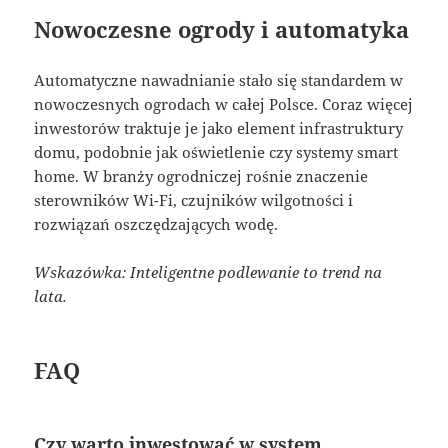
Nowoczesne ogrody i automatyka
Automatyczne nawadnianie stało się standardem w
nowoczesnych ogrodach w całej Polsce. Coraz więcej
inwestorów traktuje je jako element infrastruktury
domu, podobnie jak oświetlenie czy systemy smart
home. W branży ogrodniczej rośnie znaczenie
sterowników Wi-Fi, czujników wilgotności i
rozwiązań oszczędzających wodę.
Wskazówka: Inteligentne podlewanie to trend na
lata.
FAQ
Czy warto inwestować w system