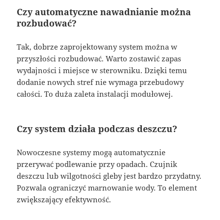
Czy automatyczne nawadnianie można
rozbudować?
Tak, dobrze zaprojektowany system można w
przyszłości rozbudować. Warto zostawić zapas
wydajności i miejsce w sterowniku. Dzięki temu
dodanie nowych stref nie wymaga przebudowy
całości. To duża zaleta instalacji modułowej.
Czy system działa podczas deszczu?
Nowoczesne systemy mogą automatycznie
przerywać podlewanie przy opadach. Czujnik
deszczu lub wilgotności gleby jest bardzo przydatny.
Pozwala ograniczyć marnowanie wody. To element
zwiększający efektywność.