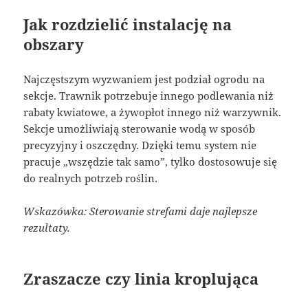
Jak rozdzielić instalację na
obszary
Najczęstszym wyzwaniem jest podział ogrodu na
sekcje. Trawnik potrzebuje innego podlewania niż
rabaty kwiatowe, a żywopłot innego niż warzywnik.
Sekcje umożliwiają sterowanie wodą w sposób
precyzyjny i oszczędny. Dzięki temu system nie
pracuje „wszędzie tak samo”, tylko dostosowuje się
do realnych potrzeb roślin.
Wskazówka: Sterowanie strefami daje najlepsze
rezultaty.
Zraszacze czy linia kroplująca