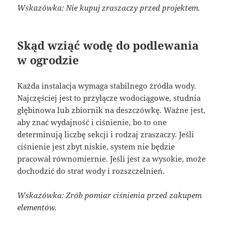
Wskazówka: Nie kupuj zraszaczy przed projektem.
Skąd wziąć wodę do podlewania
w ogrodzie
Każda instalacja wymaga stabilnego źródła wody.
Najczęściej jest to przyłącze wodociągowe, studnia
głębinowa lub zbiornik na deszczówkę. Ważne jest,
aby znać wydajność i ciśnienie, bo to one
determinują liczbę sekcji i rodzaj zraszaczy. Jeśli
ciśnienie jest zbyt niskie, system nie będzie
pracował równomiernie. Jeśli jest za wysokie, może
dochodzić do strat wody i rozszczelnień.
Wskazówka: Zrób pomiar ciśnienia przed zakupem
elementów.