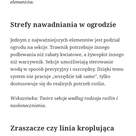
elementów.
Strefy nawadniania w ogrodzie
Jednym z najważniejszych elementów jest podział
ogrodu na sekcje. Trawnik potrzebuje innego
podlewania niż rabaty kwiatowe, a żywopłot innego
niż warzywnik. Sekcje umożliwiają sterowanie
wodą w sposób precyzyjny i oszczędny. Dzięki temu
system nie pracuje „wszędzie tak samo”, tylko
dostosowuje się do realnych potrzeb roślin.
Wskazówka: Twórz sekcje według rodzaju roślin i
nasłonecznienia.
Zraszacze czy linia kroplująca