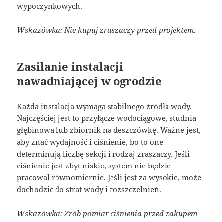
wypoczynkowych.
Wskazówka: Nie kupuj zraszaczy przed projektem.
Zasilanie instalacji
nawadniającej w ogrodzie
Każda instalacja wymaga stabilnego źródła wody.
Najczęściej jest to przyłącze wodociągowe, studnia
głębinowa lub zbiornik na deszczówkę. Ważne jest,
aby znać wydajność i ciśnienie, bo to one
determinują liczbę sekcji i rodzaj zraszaczy. Jeśli
ciśnienie jest zbyt niskie, system nie będzie
pracował równomiernie. Jeśli jest za wysokie, może
dochodzić do strat wody i rozszczelnień.
Wskazówka: Zrób pomiar ciśnienia przed zakupem