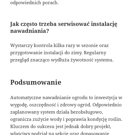
odpowiednich porach.
Jak często trzeba serwisować instalację
nawadniania?
Wystarczy kontrola kilka razy w sezonie oraz
przygotowanie instalacji do zimy. Regularny
przegląd znacząco wydłuża żywotność systemu.
Podsumowanie
Automatyczne nawadnianie ogrodu to inwestycja w
wygodę, oszczędność i zdrowy ogród. Odpowiednio
zaplanowany system działa bezobsługowo,
ogranicza zużycie wody i poprawia kondycję roślin.
Kluczem do sukcesu jest jednak dobry projekt,
właściwy podział na sekcje oraz dopasowanie