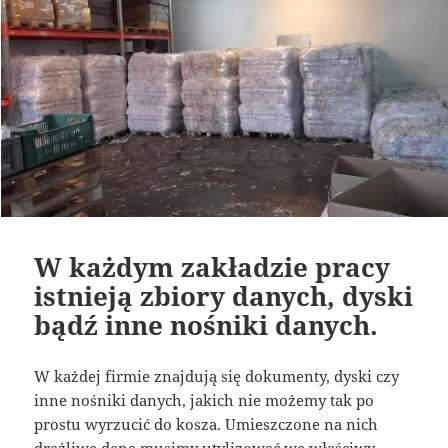
W każdym zakładzie pracy
istnieją zbiory danych, dyski
bądź inne nośniki danych.
W każdej firmie znajdują się dokumenty, dyski czy
inne nośniki danych, jakich nie możemy tak po
prostu wyrzucić do kosza. Umieszczone na nich