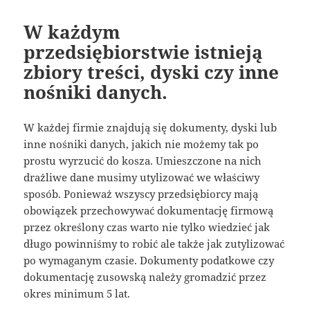
W każdym
przedsiębiorstwie istnieją
zbiory treści, dyski czy inne
nośniki danych.
W każdej firmie znajdują się dokumenty, dyski lub
inne nośniki danych, jakich nie możemy tak po
prostu wyrzucić do kosza. Umieszczone na nich
drażliwe dane musimy utylizować we właściwy
sposób. Ponieważ wszyscy przedsiębiorcy mają
obowiązek przechowywać dokumentację firmową
przez określony czas warto nie tylko wiedzieć jak
długo powinniśmy to robić ale także jak zutylizować
po wymaganym czasie. Dokumenty podatkowe czy
dokumentację zusowską należy gromadzić przez
okres minimum 5 lat.