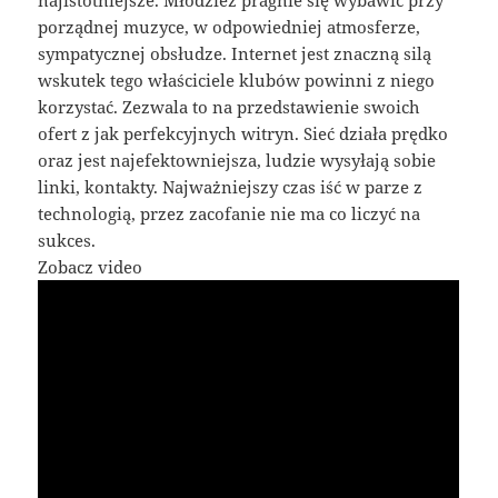
porządnej muzyce, w odpowiedniej atmosferze,
sympatycznej obsłudze. Internet jest znaczną silą
wskutek tego właściciele klubów powinni z niego
korzystać. Zezwala to na przedstawienie swoich
ofert z jak perfekcyjnych witryn. Sieć działa prędko
oraz jest najefektowniejsza, ludzie wysyłają sobie
linki, kontakty. Najważniejszy czas iść w parze z
technologią, przez zacofanie nie ma co liczyć na
sukces.
Zobacz video