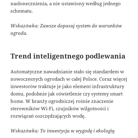
nasłonecznienia, a nie ustawiony według jednego
schematu.
Wskazówka: Zawsze dopasuj system do warunków
ogrodu.
Trend inteligentnego podlewania
Automatyczne nawadnianie stało się standardem w
nowoczesnych ogrodach w całej Polsce. Coraz więcej
inwestorów traktuje je jako element infrastruktury
domu, podobnie jak oświetlenie czy systemy smart
home. W branży ogrodniczej rośnie znaczenie
sterowników Wi-Fi, czujników wilgotności i
rozwiązań oszczędzających wodę.
Wskazówka: To inwestycja w wygodę i ekologię.