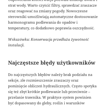
strat wody. Warto czyścić filtry, sprawdzać zraszacze
oraz reagować na zmiany pogody. Nowoczesne
sterowniki umożliwiają automatyczne dostosowanie
harmonogramu podlewania do opadów i
temperatury, co dodatkowo poprawia oszczędność.
Wskazówka: Konserwacja przedłuża żywotność
instalacji.
Najczęstsze błędy użytkowników
Do najczęstszych błędów należy brak podziału na
sekcje, złe rozmieszczenie zraszaczy oraz
pominięcie obliczeń hydraulicznych. Często spotyka
się też zbyt krótkie podlewanie lub przeciwnie –
przelanie trawnika. W praktyce system powinien
być dopasowany do gleby, roślin i warunków