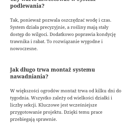
podlewania?
Tak, ponieważ pozwala oszczędzać wodę i czas.
System działa precyzyjnie, a rośliny mają stały
dostęp do wilgoci. Dodatkowo poprawia kondycję
trawnika i rabat. To rozwiązanie wygodne i
nowoczesne.
Jak długo trwa montaż systemu
nawadniania?
W większości ogrodów montaż trwa od kilku dni do
tygodnia. Wszystko zależy od wielkości działki i
liczby sekcji. Kluczowe jest wcześniejsze
przygotowanie projektu. Dzięki temu prace
przebiegają sprawnie.