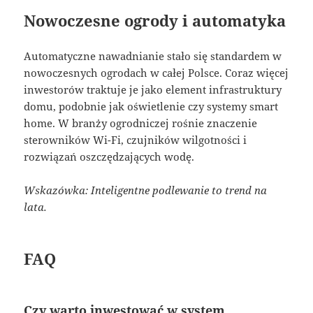
Nowoczesne ogrody i automatyka
Automatyczne nawadnianie stało się standardem w
nowoczesnych ogrodach w całej Polsce. Coraz więcej
inwestorów traktuje je jako element infrastruktury
domu, podobnie jak oświetlenie czy systemy smart
home. W branży ogrodniczej rośnie znaczenie
sterowników Wi-Fi, czujników wilgotności i
rozwiązań oszczędzających wodę.
Wskazówka: Inteligentne podlewanie to trend na
lata.
FAQ
Czy warto inwestować w system