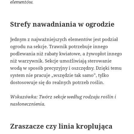
elementów.
Strefy nawadniania w ogrodzie
Jednym z najważniejszych elementów jest podział
ogrodu na sekcje. Trawnik potrzebuje innego
podlewania niż rabaty kwiatowe, a żywopłot innego
niż warzywnik. Sekcje umożliwiają sterowanie
wodą w sposób precyzyjny i oszczędny. Dzięki temu
system nie pracuje „wszędzie tak samo”, tylko
dostosowuje się do realnych potrzeb roślin.
Wskazówka: Twórz sekcje według rodzaju roślin i
nasłonecznienia.
Zraszacze czy linia kroplująca