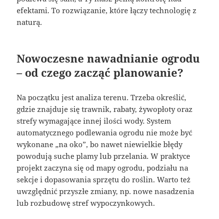
efektami. To rozwiązanie, które łączy technologię z
naturą.
Nowoczesne nawadnianie ogrodu
– od czego zacząć planowanie?
Na początku jest analiza terenu. Trzeba określić,
gdzie znajduje się trawnik, rabaty, żywopłoty oraz
strefy wymagające innej ilości wody. System
automatycznego podlewania ogrodu nie może być
wykonane „na oko”, bo nawet niewielkie błędy
powodują suche plamy lub przelania. W praktyce
projekt zaczyna się od mapy ogrodu, podziału na
sekcje i dopasowania sprzętu do roślin. Warto też
uwzględnić przyszłe zmiany, np. nowe nasadzenia
lub rozbudowę stref wypoczynkowych.