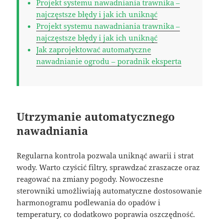
Projekt systemu nawadniania trawnika –
najczęstsze błędy i jak ich uniknąć
Projekt systemu nawadniania trawnika –
najczęstsze błędy i jak ich uniknąć
Jak zaprojektować automatyczne
nawadnianie ogrodu – poradnik eksperta
Utrzymanie automatycznego
nawadniania
Regularna kontrola pozwala uniknąć awarii i strat
wody. Warto czyścić filtry, sprawdzać zraszacze oraz
reagować na zmiany pogody. Nowoczesne
sterowniki umożliwiają automatyczne dostosowanie
harmonogramu podlewania do opadów i
temperatury, co dodatkowo poprawia oszczędność.