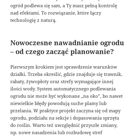
ogród podlewa się sam, a Ty masz pełną kontrolę
nad efektami. To rozwiązanie, które łączy
technologię z naturą.
Nowoczesne nawadnianie ogrodu
– od czego zacząć planowanie?
Pierwszym krokiem jest sprawdzenie warunków
działki. Trzeba określić, gdzie znajduje się trawnik,
rabaty, żywopłoty oraz strefy wymagające innej
ilości wody. System automatycznego podlewania
ogrodu nie może być wykonane „na oko”, bo nawet
niewielkie błędy powodują suche plamy lub
przelania. W praktyce projekt zaczyna się od mapy
ogrodu, podziału na sekcje i dopasowania sprzętu
do roślin. Warto też uwzględnić przyszłe zmiany,
np. nowe nasadzenia lub rozbudowę stref