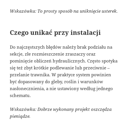
Wskazówka: To prosty sposób na uniknięcie usterek.
Czego unikać przy instalacji
Do najczęstszych błędów należy brak podziału na
sekcje, złe rozmieszczenie zraszaczy oraz
pominięcie obliczeń hydraulicznych. Często spotyka
się też zbyt krótkie podlewanie lub przeciwnie –
przelanie trawnika. W praktyce system powinien
być dopasowany do gleby, roślin i warunków
nasłonecznienia, a nie ustawiony według jednego
schematu.
Wskazówka: Dobrze wykonany projekt oszczędza
pieniądze.