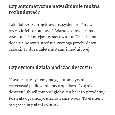
Czy automatyczne nawadnianie można
rozbudować?
Tak, dobrze zaprojektowany system można w
przyszłości rozbudować. Warto zostawić zapas
wydajności i miejsce w sterowniku. Dzięki temu
dodanie nowych stref nie wymaga przebudowy
całości. To duża zaleta instalacji modułowej.
Czy system działa podczas deszczu?
Nowoczesne systemy mogą automatycznie
przerywać podlewanie przy opadach. Czujnik
deszczu lub wilgotności gleby jest bardzo przydatny.
Pozwala ograniczyć marnowanie wody. To element
zwiększający efektywność.