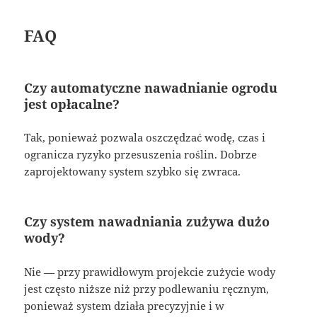
FAQ
Czy automatyczne nawadnianie ogrodu
jest opłacalne?
Tak, ponieważ pozwala oszczędzać wodę, czas i
ogranicza ryzyko przesuszenia roślin. Dobrze
zaprojektowany system szybko się zwraca.
Czy system nawadniania zużywa dużo
wody?
Nie — przy prawidłowym projekcie zużycie wody
jest często niższe niż przy podlewaniu ręcznym,
ponieważ system działa precyzyjnie i w