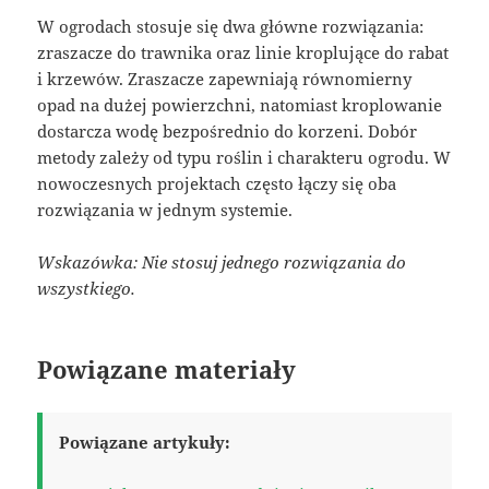
W ogrodach stosuje się dwa główne rozwiązania:
zraszacze do trawnika oraz linie kroplujące do rabat
i krzewów. Zraszacze zapewniają równomierny
opad na dużej powierzchni, natomiast kroplowanie
dostarcza wodę bezpośrednio do korzeni. Dobór
metody zależy od typu roślin i charakteru ogrodu. W
nowoczesnych projektach często łączy się oba
rozwiązania w jednym systemie.
Wskazówka: Nie stosuj jednego rozwiązania do
wszystkiego.
Powiązane materiały
Powiązane artykuły: