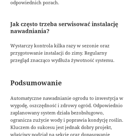
odpowiednich porach.
Jak często trzeba serwisować instalację
nawadniania?
Wystarczy kontrola kilka razy w sezonie oraz
przygotowanie instalacji do zimy. Regularny
przegląd znacząco wydłuża żywotność systemu.
Podsumowanie
Automatyczne nawadnianie ogrodu to inwestycja w
wygodę, oszczędność i zdrowy ogród. Odpowiednio
zaplanowany system działa bezobsługowo,
ogranicza zużycie wody i poprawia kondycję roślin.
Kluczem do sukcesu jest jednak dobry projekt,
właściwy podział na sekcje oraz dopasowanie