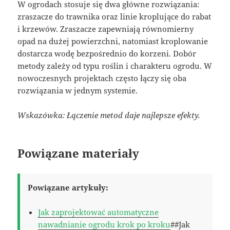
W ogrodach stosuje się dwa główne rozwiązania:
zraszacze do trawnika oraz linie kroplujące do rabat
i krzewów. Zraszacze zapewniają równomierny
opad na dużej powierzchni, natomiast kroplowanie
dostarcza wodę bezpośrednio do korzeni. Dobór
metody zależy od typu roślin i charakteru ogrodu. W
nowoczesnych projektach często łączy się oba
rozwiązania w jednym systemie.
Wskazówka: Łączenie metod daje najlepsze efekty.
Powiązane materiały
Powiązane artykuły:
Jak zaprojektować automatyczne
nawadnianie ogrodu krok po kroku
##Jak