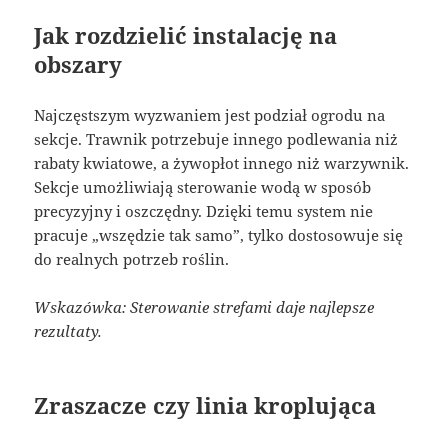
Jak rozdzielić instalację na
obszary
Najczęstszym wyzwaniem jest podział ogrodu na
sekcje. Trawnik potrzebuje innego podlewania niż
rabaty kwiatowe, a żywopłot innego niż warzywnik.
Sekcje umożliwiają sterowanie wodą w sposób
precyzyjny i oszczędny. Dzięki temu system nie
pracuje „wszędzie tak samo”, tylko dostosowuje się
do realnych potrzeb roślin.
Wskazówka: Sterowanie strefami daje najlepsze
rezultaty.
Zraszacze czy linia kroplująca