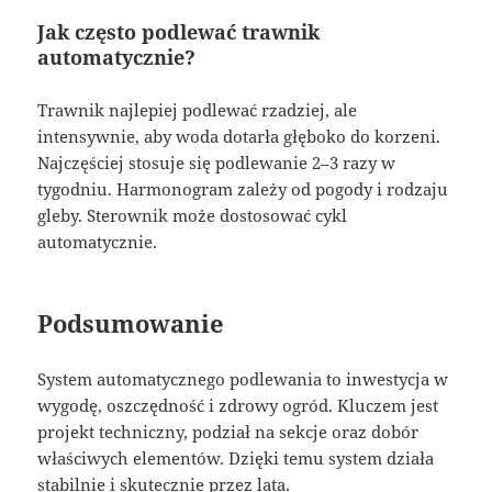
Jak często podlewać trawnik
automatycznie?
Trawnik najlepiej podlewać rzadziej, ale
intensywnie, aby woda dotarła głęboko do korzeni.
Najczęściej stosuje się podlewanie 2–3 razy w
tygodniu. Harmonogram zależy od pogody i rodzaju
gleby. Sterownik może dostosować cykl
automatycznie.
Podsumowanie
System automatycznego podlewania to inwestycja w
wygodę, oszczędność i zdrowy ogród. Kluczem jest
projekt techniczny, podział na sekcje oraz dobór
właściwych elementów. Dzięki temu system działa
stabilnie i skutecznie przez lata.