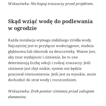
Wskazówka: Nie kupuj zraszaczy przed projektem.
Skąd wziąć wodę do podlewania
w ogrodzie
Każda instalacja wymaga stabilnego źródła wody.
Najczęściej jest to przyłącze wodociągowe, studnia
głębinowa lub zbiornik na deszczówkę. Ważne jest,
aby znać wydajność i ciśnienie, bo to one
determinują liczbę sekcji i rodzaj zraszaczy. Jeśli
ciśnienie jest zbyt niskie, system nie będzie
pracował równomiernie. Jeśli jest za wysokie, może
dochodzić do strat wody i rozszczelnień.
Wskazówka: Zrób pomiar ciśnienia przed zakupem
elementów.