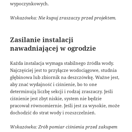
wypoczynkowych.
Wskazówka: Nie kupuj zraszaczy przed projektem.
Zasilanie instalacji
nawadniającej w ogrodzie
Każda instalacja wymaga stabilnego źródła wody.
Najczęściej jest to przyłącze wodociągowe, studnia
głębinowa lub zbiornik na deszczówkę. Ważne jest,
aby znać wydajność i ciśnienie, bo to one
determinują liczbę sekcji i rodzaj zraszaczy. Jeśli
ciśnienie jest zbyt niskie, system nie będzie
pracował równomiernie. Jeśli jest za wysokie, może
dochodzić do strat wody i rozszczelnień.
Wskazówka: Zrób pomiar ciśnienia przed zakupem