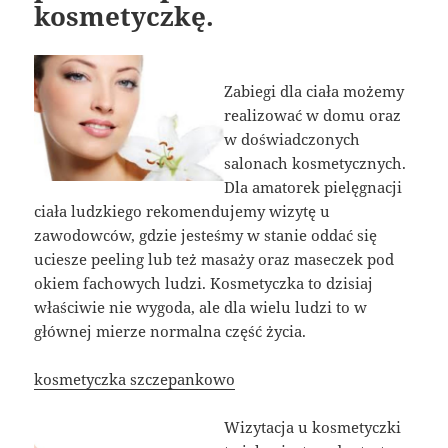
kosmetyczkę.
Zabiegi dla ciała możemy
realizować w domu oraz
w doświadczonych
salonach kosmetycznych.
Dla amatorek pielęgnacji
ciała ludzkiego rekomendujemy wizytę u
zawodowców, gdzie jesteśmy w stanie oddać się
uciesze peeling lub też masaży oraz maseczek pod
okiem fachowych ludzi. Kosmetyczka to dzisiaj
właściwie nie wygoda, ale dla wielu ludzi to w
głównej mierze normalna część życia.
kosmetyczka szczepankowo
Wizytacja u kosmetyczki