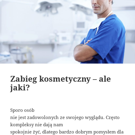
Zabieg kosmetyczny – ale
jaki?
Sporo osób
nie jest zadowolonych ze swojego wyglądu. Często
kompleksy nie dają nam
spokojnie żyć, dlatego bardzo dobrym pomysłem dla