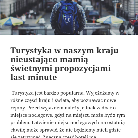
Turystyka w naszym kraju
nieustająco mamią
świetnymi propozycjami
last minute
Turystyka jest bardzo popularna. Wyjeżdżamy w
różne części kraju i świata, aby poznawać nowe
rejony. Przed wyjazdem należy jednak zadbać o
miejsce noclegowe, gdyż na miejscu może być z tym
problem. Łatwienie miejsc noclegowych na ostatnią
chwilę może sprawić, że nie będziemy mieli gdzie
się zatrzymać. Znaczna część hoteli ma