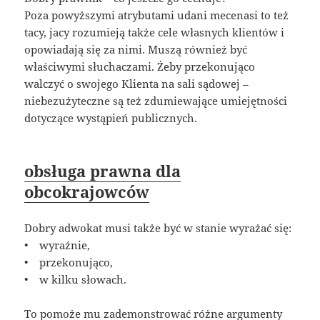
Poza powyższymi atrybutami udani mecenasi to też
tacy, jacy rozumieją także cele własnych klientów i
opowiadają się za nimi. Muszą również być
właściwymi słuchaczami. Żeby przekonująco
walczyć o swojego Klienta na sali sądowej –
niebezużyteczne są też zdumiewające umiejętności
dotyczące wystąpień publicznych.
obsługa prawna dla
obcokrajowców
Dobry adwokat musi także być w stanie wyrażać się:
• wyraźnie,
• przekonująco,
• w kilku słowach.
To pomoże mu zademonstrować różne argumenty