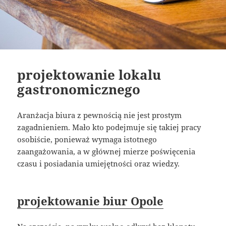
projektowanie lokalu
gastronomicznego
Aranżacja biura z pewnością nie jest prostym
zagadnieniem. Mało kto podejmuje się takiej pracy
osobiście, ponieważ wymaga istotnego
zaangażowania, a w głównej mierze poświęcenia
czasu i posiadania umiejętności oraz wiedzy.
projektowanie biur Opole